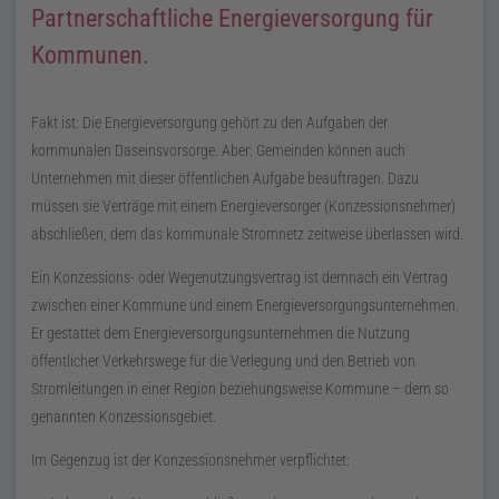
Partnerschaftliche Energieversorgung für
Kommunen.
Fakt ist: Die Energieversorgung gehört zu den Aufgaben der
kommunalen Daseinsvorsorge. Aber: Gemeinden können auch
Unternehmen mit dieser öffentlichen Aufgabe beauftragen. Dazu
müssen sie Verträge mit einem Energieversorger (Konzessionsnehmer)
abschließen, dem das kommunale Stromnetz zeitweise überlassen wird.
Ein Konzessions- oder Wegenutzungsvertrag ist demnach ein Vertrag
zwischen einer Kommune und einem Energieversorgungsunternehmen.
Er gestattet dem Energieversorgungsunternehmen die Nutzung
öffentlicher Verkehrswege für die Verlegung und den Betrieb von
Stromleitungen in einer Region beziehungsweise Kommune – dem so
genannten Konzessionsgebiet.
Im Gegenzug ist der Konzessionsnehmer verpflichtet: