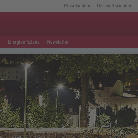
Privatkunden
Geschäftskunden
Energieeffizienz
Newsletter