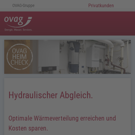
Privatkunden
OVAG-Gruppe
Hydraulischer Abgleich.
Optimale Wärmeverteilung erreichen und
Kosten sparen.