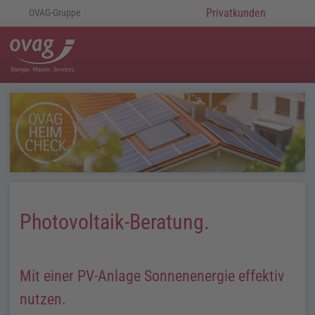
Privatkunden
OVAG-Gruppe
Photovoltaik-Beratung.
Mit einer
PV
-Anlage Sonnenenergie effektiv
nutzen.