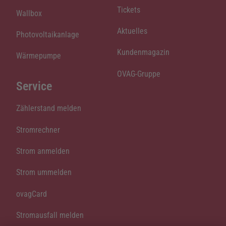
Tickets
Wallbox
Aktuelles
Photovoltaikanlage
Kundenmagazin
Wärmepumpe
OVAG-Gruppe
Service
Zählerstand melden
Stromrechner
Strom anmelden
Strom ummelden
ovagCard
Stromausfall melden