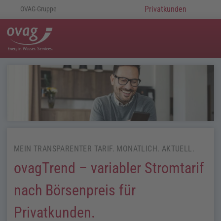
Privatkunden
OVAG-Gruppe
MEIN TRANSPARENTER TARIF. MONATLICH. AKTUELL.
ovagTrend
– variabler Stromtarif
nach Börsenpreis für
Privatkunden.