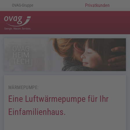
Privatkunden
OVAG-Gruppe
WÄRMEPUMPE:
Eine Luftwärmepumpe für Ihr
Einfamilienhaus.