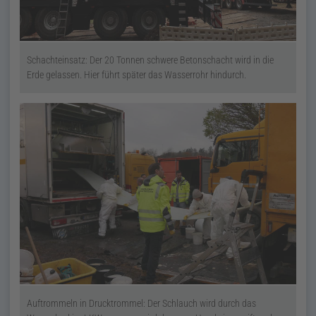
Schachteinsatz: Der 20 Tonnen schwere Betonschacht wird in die
Erde gelassen. Hier führt später das Wasserrohr hindurch.
Auftrommeln in Drucktrommel: Der Schlauch wird durch das