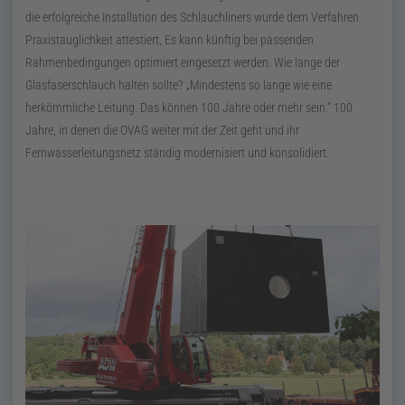
die erfolgreiche Installation des Schlauchliners wurde dem Verfahren
Praxistauglichkeit attestiert, Es kann künftig bei passenden
Rahmenbedingungen optimiert eingesetzt werden. Wie lange der
Glasfaserschlauch halten sollte? „Mindestens so lange wie eine
herkömmliche Leitung. Das können 100 Jahre oder mehr sein.“ 100
Jahre, in denen die OVAG weiter mit der Zeit geht und ihr
Fernwasserleitungsnetz ständig modernisiert und konsolidiert.