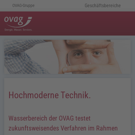
Geschäftsbereiche
OVAG-Gruppe
Hochmoderne Technik.
Wasserbereich der OVAG testet
zukunftsweisendes Verfahren im Rahmen