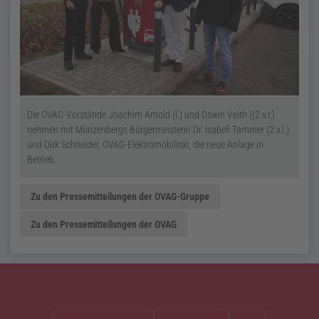
Die OVAG-Vorstände Joachim Arnold (l.) und Oswin Veith ((2.v.r.)
nehmen mit Münzenbergs Bürgermeisterin Dr. Isabell Tammer (2.v.l.)
und Dirk Schneider, OVAG-Elektromobilität, die neue Anlage in
Betrieb.
Zu den Pressemitteilungen der OVAG-Gruppe
Zu den Pressemitteilungen der OVAG