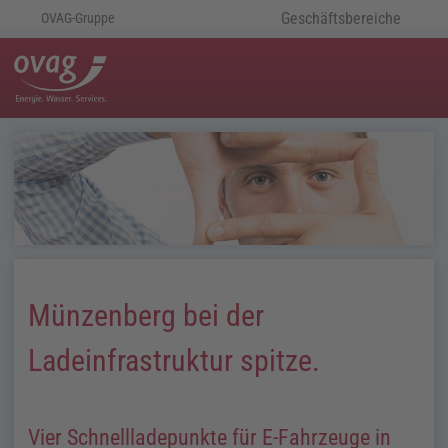
Geschäftsbereiche
OVAG-Gruppe
Münzenberg bei der
Ladeinfrastruktur spitze.
Vier Schnellladepunkte für E-Fahrzeuge in