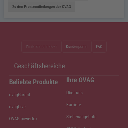
Zu den Pressemitteilungen der OVAG
Zählerstand melden
Kundenportal
FAQ
Geschäftsbereiche
Ihre OVAG
Beliebte Produkte
Über uns
ovagGarant
Karriere
ovagLive
Stellenangebote
OVAG powerfox