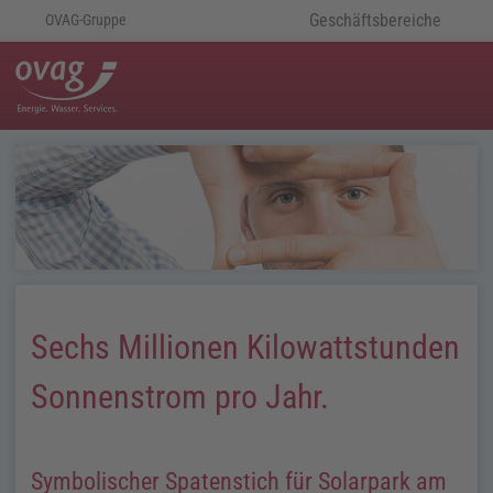
Geschäftsbereiche
OVAG-Gruppe
Sechs Millionen Kilowattstunden
Sonnenstrom pro Jahr.
Symbolischer Spatenstich für Solarpark am