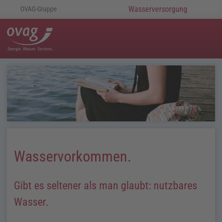
Wasserversorgung
OVAG-Gruppe
Wasservorkommen.
Gibt es seltener als man glaubt: nutzbares
Wasser.