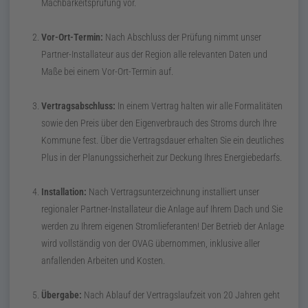
Machbarkeitsprüfung vor.
Vor-Ort-Termin:
Nach Abschluss der Prüfung nimmt unser
Partner-Installateur aus der Region alle relevanten Daten und
Maße bei einem Vor-Ort-Termin auf.
Vertragsabschluss:
In einem Vertrag halten wir alle Formalitäten
sowie den Preis über den Eigenverbrauch des Stroms durch Ihre
Kommune fest. Über die Vertragsdauer erhalten Sie ein deutliches
Plus in der Planungssicherheit zur Deckung Ihres Energiebedarfs.
Installation:
Nach Vertragsunterzeichnung installiert unser
regionaler Partner-Installateur die Anlage auf Ihrem Dach und Sie
werden zu Ihrem eigenen Stromlieferanten! Der Betrieb der Anlage
wird vollständig von der OVAG übernommen, inklusive aller
anfallenden Arbeiten und Kosten.
Übergabe:
Nach Ablauf der Vertragslaufzeit von 20 Jahren geht