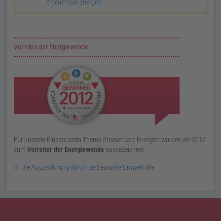
erneuerbare Energien
Zusatzinformationen zur Seite Erneuerbare Energien
Vorreiter der Energiewende
Für unseren Einsatz beim Thema E
rneuerbare Energien
wurden wir
2012
zum
Vorreiter der Energiewende
ausgezeichnet:
Die Auszeichnung durch die Deutsche Umwelthilfe.