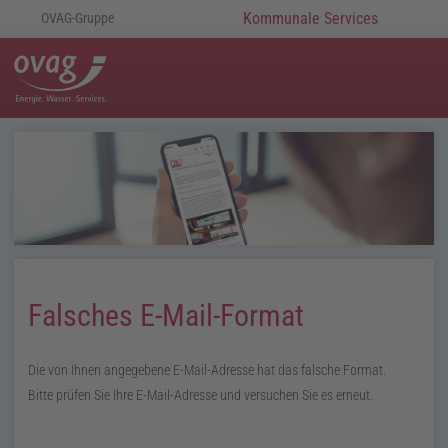
Kommunale Services
OVAG-Gruppe
Falsches E-Mail-Format
Die von Ihnen angegebene E-Mail-Adresse hat das falsche Format.
Bitte prüfen Sie Ihre E-Mail-Adresse und versuchen Sie es erneut.