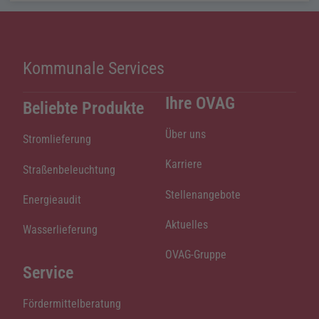
Kommunale Services
Ihre OVAG
Beliebte Produkte
Über uns
Stromlieferung
Karriere
Straßenbeleuchtung
Stellenangebote
Energieaudit
Aktuelles
Wasserlieferung
OVAG-Gruppe
Service
Fördermittelberatung