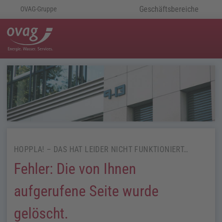
Geschäftsbereiche
OVAG-Gruppe
HOPPLA! – DAS HAT LEIDER NICHT FUNKTIONIERT…
Fehler: Die von Ihnen
aufgerufene Seite wurde
gelöscht.