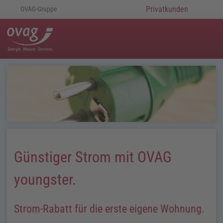
Privatkunden
OVAG-Gruppe
Günstiger Strom mit OVAG
youngster.
Strom-Rabatt für die erste eigene Wohnung.