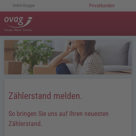
Privatkunden
OVAG-Gruppe
Zählerstand melden.
So bringen Sie uns auf Ihren neuesten
Zählerstand.