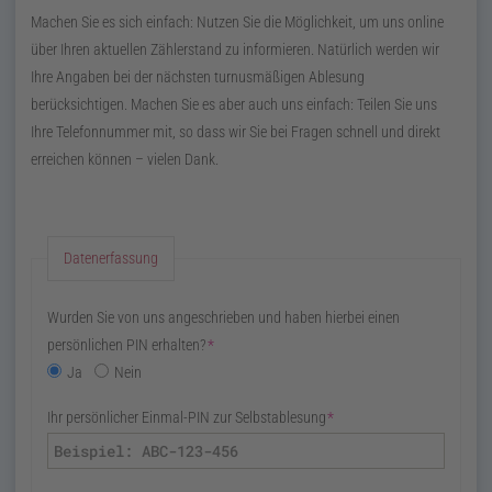
Machen Sie es sich einfach: Nutzen Sie die Möglichkeit, um uns
online
über Ihren aktuellen Zählerstand zu informieren. Natürlich werden wir
Ihre Angaben bei der nächsten turnusmäßigen Ablesung
berücksichtigen. Machen Sie es aber auch uns einfach: Teilen Sie uns
Ihre Telefonnummer mit, so dass wir Sie bei Fragen schnell und direkt
erreichen können – vielen Dank.
Datenerfassung
Wurden Sie von uns angeschrieben und haben hierbei einen
persönlichen PIN erhalten?
*
Ja
Nein
Ihr persönlicher Einmal-PIN zur Selbstablesung
*