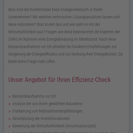
Was sind die Kostentreiber beim Energieverbrauch in Ihrem
Unternehmen? Mit welchen technischen Lösungsansätzen lassen sich
diese reduzieren? Was kostet das und wie sieht es mit der
Wirtschaftlichkeit aus? Fragen wie diese beantworten die Experten der
OVAG im Rahmen einer Energieberatung im Mittelstand. Nach einer
Bestandsaufnahme vor Ort erhalten Sie fundierte Empfehlungen zur
Steigerung der Energieeffizienz und zur Senkung Ihrer Energiekosten. Da
bleibt keine Frage mehr offen.
Unser Angebot für Ihren Effizienz-Check
Bestandsaufnahme vor Ort
Analyse der von Ihnen gewählten Bausteine
Erarbeitung von Maßnahmenempfehlungen
Abschätzung der Investitionskosten
Bewertung der Wirtschaftlichkeit (Amortisationszeit)