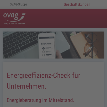
Geschäftskunden
OVAG-Gruppe
Energieeffizienz-Check für
Unternehmen.
Energieberatung im Mittelstand.