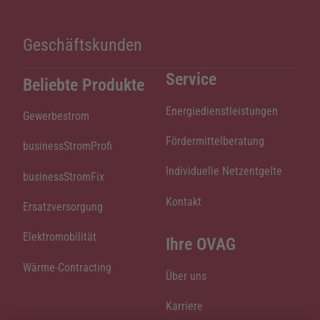
Geschäftskunden
Service
Beliebte Produkte
Energiedienstleistungen
Gewerbestrom
Fördermittelberatung
businessStromProfi
Individuelle Netzentgelte
businessStromFix
Kontakt
Ersatzversorgung
Elektromobilität
Ihre OVAG
Wärme-Contracting
Über uns
Karriere