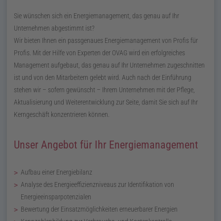
Sie wünschen sich ein Energiemanagement, das genau auf Ihr
Unternehmen abgestimmt ist?
Wir bieten Ihnen ein passgenaues Energiemanagement von Profis für
Profis. Mit der Hilfe von Experten der OVAG wird ein erfolgreiches
Management aufgebaut, das genau auf Ihr Unternehmen zugeschnitten
ist und von den Mitarbeitern gelebt wird. Auch nach der Einführung
stehen wir – sofern gewünscht – Ihrem Unternehmen mit der Pflege,
Aktualisierung und Weiterentwicklung zur Seite, damit Sie sich auf Ihr
Kerngeschäft konzentrieren können.
Unser Angebot für Ihr Energiemanagement
Aufbau einer Energiebilanz
Analyse des Energieeffizienzniveaus zur Identifikation von
Energieeinsparpotenzialen
Bewertung der Einsatzmöglichkeiten erneuerbarer Energien