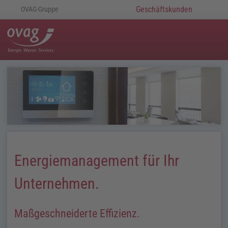
Geschäftskunden
OVAG-Gruppe
Energiemanagement für Ihr
Unternehmen.
Maßgeschneiderte Effizienz.