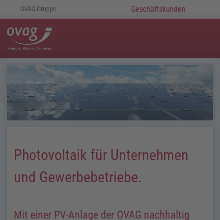
Geschäftskunden
OVAG-Gruppe
Photovoltaik für Unternehmen
und Gewerbebetriebe.
Mit einer PV-Anlage der OVAG nachhaltig