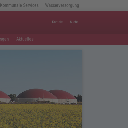
Kommunale Services
Wasserversorgung
Kontakt
Suche
ungen
Aktuelles