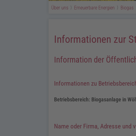
Über uns
Erneuerbare Energien
Biogas
Informationen zur S
Information der Öffentli
Informationen zu Betriebsbereic
Betriebsbereich: Biogasanlage in Wö
Name oder Firma, Adresse und vo