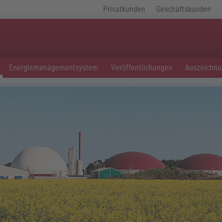
Privatkunden
Geschäftskunden
Energiemanagementsystem
Veröffentlichungen
Auszeichn