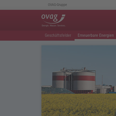
OVAG-Gruppe
Geschäftsfelder
Erneuerbare Energien