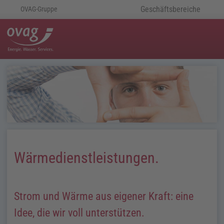
Geschäftsbereiche
OVAG-Gruppe
Wärmedienstleistungen.
Strom und Wärme aus eigener Kraft: eine
Idee, die wir voll unterstützen.