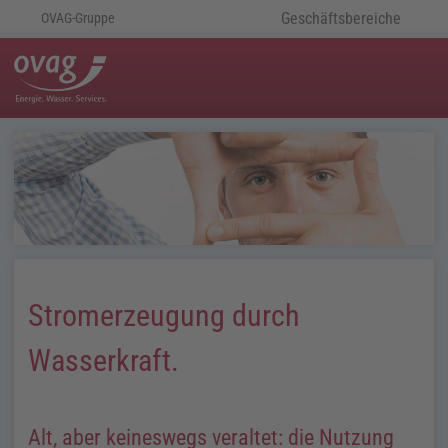
Geschäftsbereiche
OVAG-Gruppe
Stromerzeugung durch
Wasserkraft.
Alt, aber keineswegs veraltet: die Nutzung