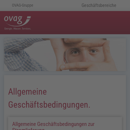
Geschäftsbereiche
OVAG-Gruppe
Allgemeine
Geschäftsbedingungen.
Allgemeine Geschäftsbedingungen zur