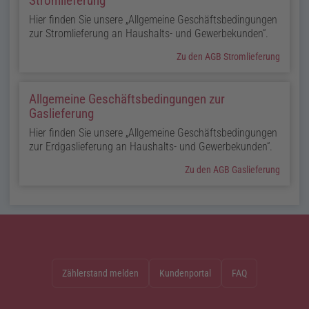
Stromlieferung
Hier finden Sie unsere
Allgemeine Geschäfts­bedingungen
zur Stromlieferung an Haushalts- und Gewerbekunden
.
Zu den AGB Stromlieferung
Allgemeine Geschäftsbedingungen zur
Gaslieferung
Hier finden Sie unsere
Allgemeine Geschäfts­bedingungen
zur Erdgaslieferung an Haushalts- und Gewerbekunden
.
Zu den AGB Gaslieferung
Zählerstand melden
Kundenportal
FAQ