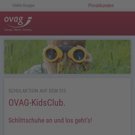
Privatkunden
OVAG-Gruppe
SCHULAKTION AUF DEM EIS.
OVAG-KidsClub.
Schlittschuhe an und los geht’s!