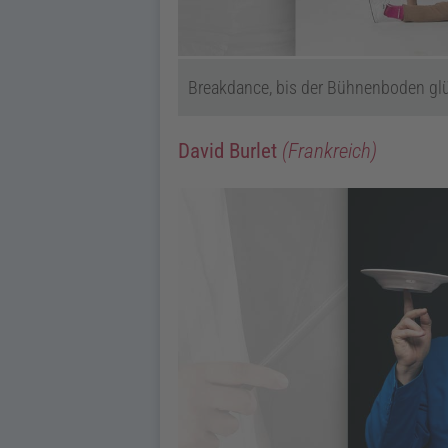
Breakdance, bis der Bühnenboden gl
David Burlet
(Frankreich)