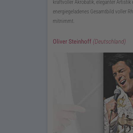
kraftvoller Akrobatik, eleganter Arti
energiegeladenes Gesamtbild voller 
mitnimmt.
Oliver Steinhoff
(Deutschland)