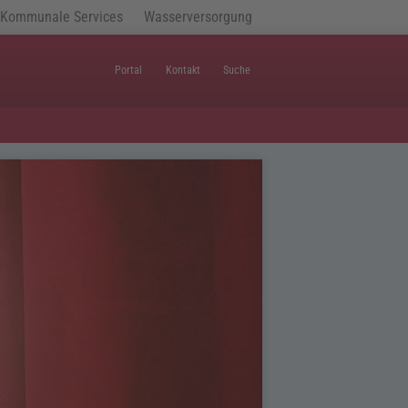
Kommunale Services
Wasserversorgung
Portal
Kontakt
Suche