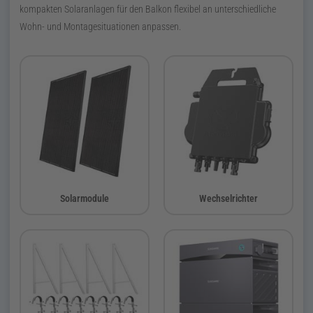
kompakten Solaranlagen für den Balkon flexibel an unterschiedliche
Wohn- und Montagesituationen anpassen.
Solarmodule
Wechselrichter