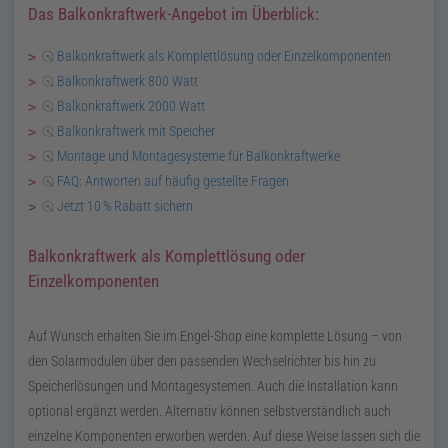
Das Balkonkraftwerk-Angebot im Überblick:
Balkonkraftwerk als Komplettlösung oder Einzelkomponenten
Balkonkraftwerk 800 Watt
Balkonkraftwerk 2000 Watt
Balkonkraftwerk mit Speicher
Montage und Montagesysteme für Balkonkraftwerke
FAQ
: Antworten auf häufig gestellte Fragen
Jetzt 10
%
Rabatt sichern
Balkonkraftwerk als Komplettlösung oder
Einzelkomponenten
Auf Wunsch erhalten Sie im Engel-Shop eine komplette Lösung – von
den Solarmodulen über den passenden Wechselrichter bis hin zu
Speicherlösungen und Montagesystemen. Auch die Installation kann
optional ergänzt werden. Alternativ können selbstverständlich auch
einzelne Komponenten erworben werden. Auf diese Weise lassen sich die