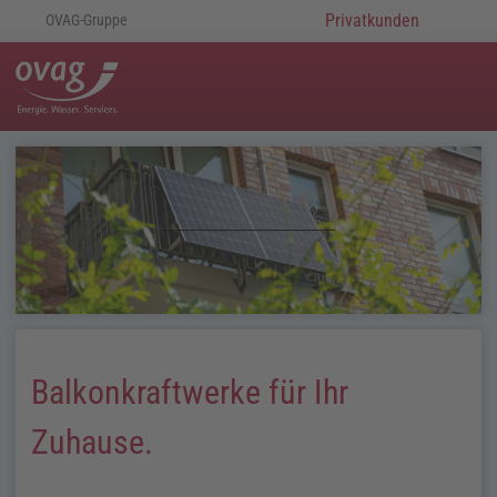
Privatkunden
OVAG-Gruppe
Balkonkraftwerke für Ihr
Zuhause.