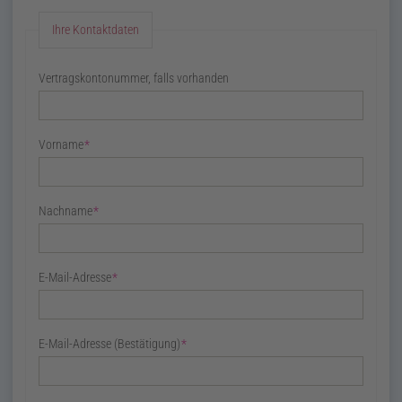
Ihre Kontaktdaten
Vertragskontonummer, falls vorhanden
Vorname
*
Nachname
*
E-Mail-Adresse
*
E-Mail-Adresse (Bestätigung)
*