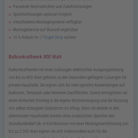
Passende Wechselrichter und Zubehörlösungen
Speicherlösungen optional möglich
Verschiedene Montagesysteme verfügbar
Montageservice auf Wunsch ergänzbar
10 % Rabatt im
Engel-Shop
sichern
Balkonkraftwerk 800 Watt
Balkonkraftwerke mit einer zulässigen elektrischen Ausgangsleistung
von bis zu 800 Watt gehören zu den besonders gefragten Lösungen für
private Haushalte. Sie eignen sich für viele typische Anwendungen auf
Balkonen, Terrassen oder kleineren Dachflächen. Damit ermöglichen sie
einen einfachen Einstieg in die eigene Stromerzeugung und die Nutzung
von selbst erzeugtem Solarstrom im Alltag. Denn sie decken in den
allermeisten Haushalten bereits ohne zusätzlichen Speicher den
Grundlastbedarf ab. In Kombination mit einer Modulgesamtleistung von
bis zu 2.000 Watt eignen sie sich insbesondere auch für die