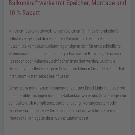
Balkonkraftwerke mit Speicher, Montage und
10 % Rabatt.
Mit einem Balkonkraftwerk können Sie einen Teil Ihres Strombedarfs
selbst erzeugen und den erzeugten Solarstrom direkt im Haushalt
nutzen. Die kompakten Solaranlagen eignen sich für unterschiedliche
Wohnsituationen und können beispielsweise auf Balkonen, Terrassen,
Fassaden oder kleineren Dachflächen installiert werden. Durch die
Nutzung von selbst erzeugtem Solarstrom können Sie zudem einen Teil
Ihrer Stromkosten selbst beeinflussen.
Gemeinsam mit unserem Kooperationspartner Engel Lighting bieten wir
Ihnen flexible Lösungen rund um Balkonkraftwerke und Solaranlagen für
den Balkon. Ob Komplettset, Speicherlösung, Montagesystem oder
einzelne Komponenten – Sie entscheiden selbst, welche steckerfertige
Photovoltaikanlage zu Ihrer Wohnsituation passt.