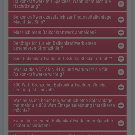
Balkonkraftwerk mit Speicher: Wann lohnt sich die
Nachrüstung?
Balkonkraftwerk zusätzlich zur Photovoltaikanlage:
Macht das Sinn?
Muss ich mein Balkonkraftwerk anmelden?
Benötige ich für ein Balkonkraftwerk einen
besonderen Stromzähler?
Sind Balkonkraftwerke mit Schuko-Stecker erlaubt?
Was ist die VDE-AR-N 4105 und warum ist sie für
Balkonkraftwerke wichtig?
800-Watt-Grenze bei Balkonkraftwerken: Welche
Leistung ist sinnvoll?
Was muss ich beachten, wenn ich eine Solaranlage
mit mehr als 800 Watt Einspeiseleistung installieren
möchte?
Kann ich bei einem Balkonkraftwerk einen Speicher
später nachrüsten?