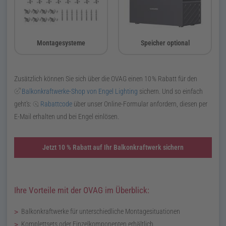
Montagesysteme
Speicher optional
Zusätzlich können Sie sich über die OVAG einen
10
%
Rabatt für den
Balkonkraftwerke-Shop von Engel Lighting
sichern. Und so einfach
geht's:
Rabattcode
über unser Online-Formular anfordern, diesen per
E-Mail erhalten und bei Engel einlösen.
Jetzt 10 % Rabatt auf Ihr Balkonkraftwerk sichern
Ihre Vorteile mit der OVAG im Überblick:
Balkonkraftwerke für unterschiedliche Montagesituationen
Komplettsets oder Einzelkomponenten erhältlich