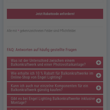
Alle mit
*
gekennzeichneten Felder sind Pflichtfelder.
FAQ: Antworten auf häufig gestellte Fragen
Was ist der Unterschied zwischen einem
Balkonkraftwerk und einer Photovoltaikanlage?
Wie erhalte ich 10 % Rabatt für Balkonkraftwerke im
Online-Shop von Engel Lighting?
Kann ich auch nur einzelne Komponenten für ein
Balkonkraftwerk günstig kaufen?
Gibt es bei Engel Lighting Balkonkraftwerke inklusive
Montage?