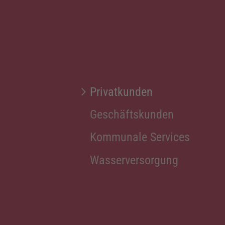
Privatkunden
Geschäftskunden
Kommunale Services
Wasserversorgung