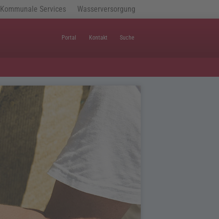
Kommunale Services
Wasserversorgung
Portal
Kontakt
Suche