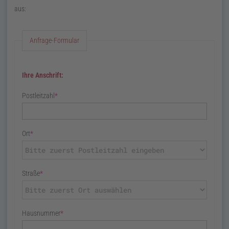
aus:
Anfrage-Formular
Ihre Anschrift:
Postleitzahl
*
Ort
*
Straße
*
Hausnummer
*