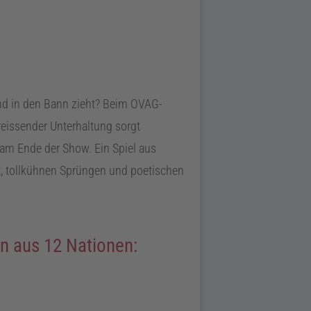
und in den Bann zieht? Beim OVAG-
reissender Unterhaltung sorgt
 am Ende der Show. Ein Spiel aus
it, tollkühnen Sprüngen und poetischen
n aus 12 Nationen: