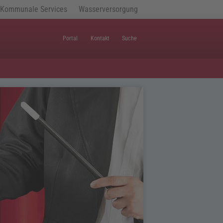
Kommunale Services
Wasserversorgung
Portal
Kontakt
Suche