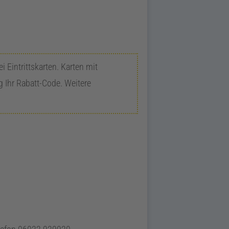
i Eintrittskarten. Karten mit
g Ihr Rabatt-Code. Weitere