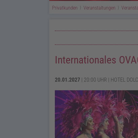
Privatkunden
Veranstaltungen
Veransta
Internationales OVA
20.01.2027
| 20:00
UHR | HOTEL DOLC