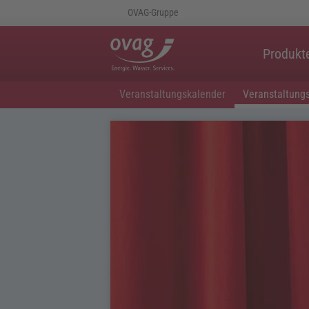
OVAG-Gruppe
Produkt
Veranstaltungskalender
Veranstaltung