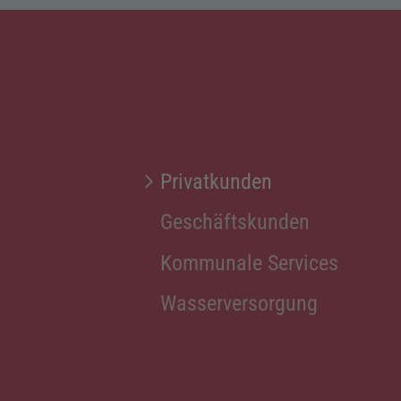
Privatkunden
Geschäftskunden
Kommunale Services
Wasserversorgung