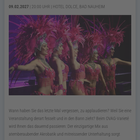
09.02.2027
| 20:00
UHR | HOTEL DOLCE, BAD NAUHEIM
Wann haben Sie das letzte Mal vergessen, zu applaudieren? Weil Sie eine
Veranstaltung derart fesselt und in den Bann zieht? Beim OVAG-Varieté
wird Ihnen das dauernd passieren: Der einzigartige Mix aus
atemberaubender Akrobatik und mitreissender Unterhaltung sorgt