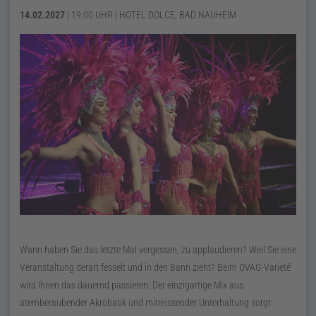
14.02.2027
| 19:00
UHR | HOTEL DOLCE, BAD NAUHEIM
Wann haben Sie das letzte Mal vergessen, zu applaudieren? Weil Sie eine
Veranstaltung derart fesselt und in den Bann zieht? Beim OVAG-Varieté
wird Ihnen das dauernd passieren: Der einzigartige Mix aus
atemberaubender Akrobatik und mitreissender Unterhaltung sorgt