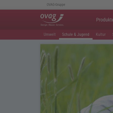
OVAG-Gruppe
Produkt
Umwelt
Schule & Jugend
Kultur