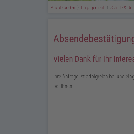
Privatkunden
Engagement
Schule & Ju
Absendebestätigun
Vielen Dank für Ihr Inte
Ihre Anfrage ist erfolgreich bei uns e
bei Ihnen.