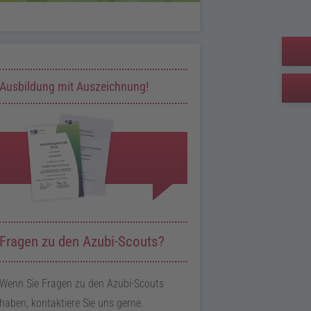
Zusatzinformationen zur Seite Bestätigung
Ausbildung mit Auszeichnung!
Fragen zu den Azubi-Scouts?
Wenn Sie Fragen zu den Azubi-Scouts
haben, kontaktiere Sie uns gerne.