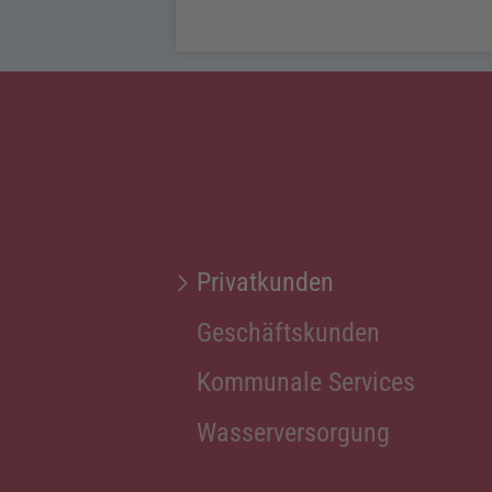
Privatkunden
Geschäftskunden
Kommunale Services
Wasserversorgung