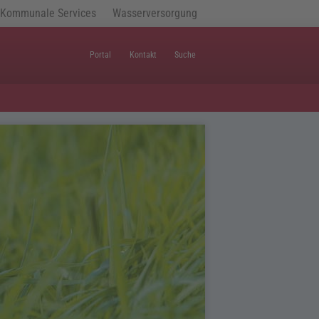
Kommunale Services
Wasserversorgung
Portal
Kontakt
Suche