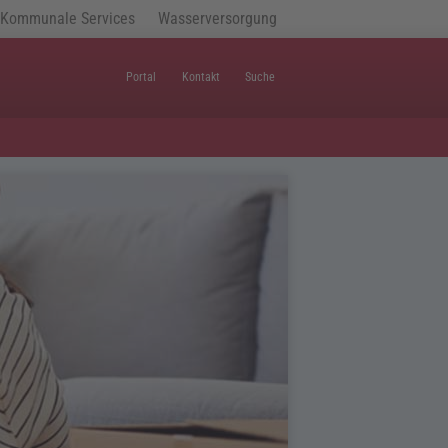
Kommunale Services
Wasserversorgung
Portal
Kontakt
Suche