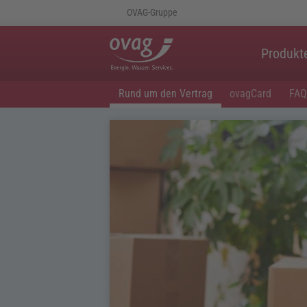
OVAG-Gruppe
Produkt
Rund um den Vertrag
ovagCard
FAQ