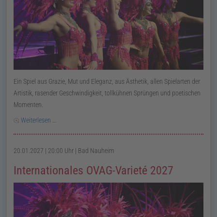
Ein Spiel aus Grazie, Mut und Eleganz, aus Ästhetik, allen Spielarten der
Artistik, rasender Geschwindigkeit, tollkühnen Sprüngen und poetischen
Momenten.
Weiterlesen …
20.01.2027 | 20:00 Uhr
| Bad Nauheim
Internationales OVAG-Varieté 2027