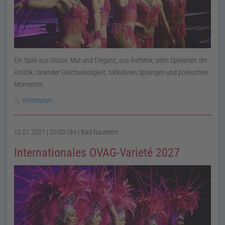
Ein Spiel aus Grazie, Mut und Eleganz, aus Ästhetik, allen Spielarten der
Artistik, rasender Geschwindigkeit, tollkühnen Sprüngen und poetischen
Momenten.
Weiterlesen …
12.01.2027 | 20:00 Uhr
| Bad Nauheim
Internationales OVAG-Varieté 2027