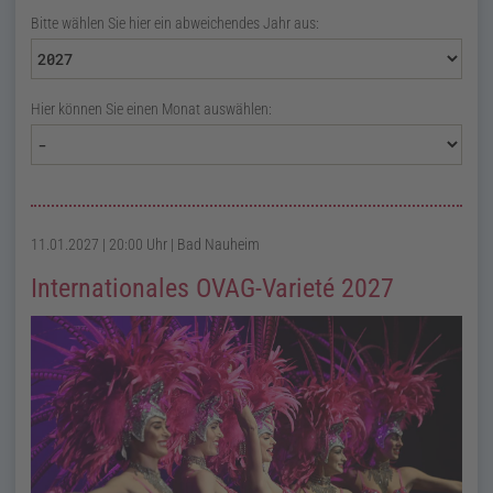
Bitte wählen Sie hier ein abweichendes Jahr aus:
Hier können Sie einen Monat auswählen:
11.01.2027 | 20:00 Uhr
| Bad Nauheim
Internationales OVAG-Varieté 2027