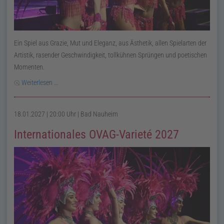
Ein Spiel aus Grazie, Mut und Eleganz, aus Ästhetik, allen Spielarten der
Artistik, rasender Geschwindigkeit, tollkühnen Sprüngen und poetischen
Momenten.
Weiterlesen …
18.01.2027 | 20:00 Uhr
| Bad Nauheim
Internationales OVAG-Varieté 2027