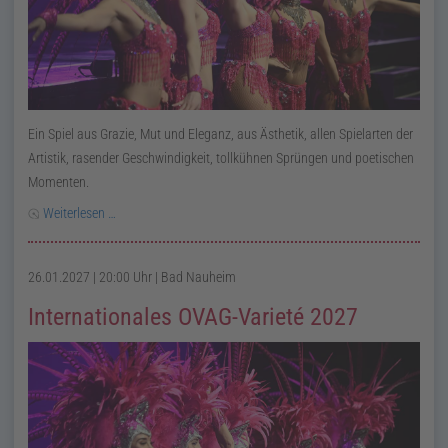
Ein Spiel aus Grazie, Mut und Eleganz, aus Ästhetik, allen Spielarten der
Artistik, rasender Geschwindigkeit, tollkühnen Sprüngen und poetischen
Momenten.
Weiterlesen …
26.01.2027 | 20:00 Uhr
| Bad Nauheim
Internationales OVAG-Varieté 2027