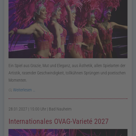
Ein Spiel aus Grazie, Mut und Eleganz, aus Ästhetik, allen Spielarten der
Artistik, rasender Geschwindigkeit, tollkühnen Sprüngen und poetischen
Momenten.
Weiterlesen …
28.01.2027 | 15:00 Uhr
| Bad Nauheim
Internationales OVAG-Varieté 2027