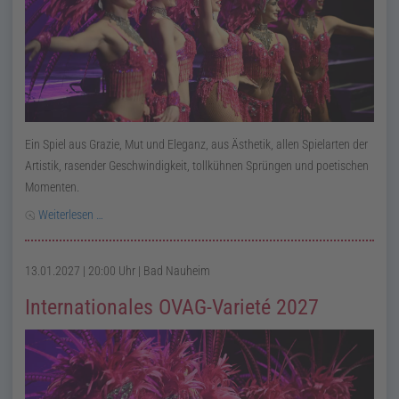
Ein Spiel aus Grazie, Mut und Eleganz, aus Ästhetik, allen Spielarten der
Artistik, rasender Geschwindigkeit, tollkühnen Sprüngen und poetischen
Momenten.
Weiterlesen …
13.01.2027 | 20:00 Uhr
| Bad Nauheim
Internationales OVAG-Varieté 2027