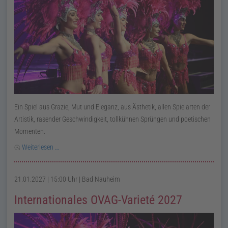
Ein Spiel aus Grazie, Mut und Eleganz, aus Ästhetik, allen Spielarten der
Artistik, rasender Geschwindigkeit, tollkühnen Sprüngen und poetischen
Momenten.
Weiterlesen …
21.01.2027 | 15:00 Uhr
| Bad Nauheim
Internationales OVAG-Varieté 2027