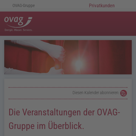
Privatkunden
OVAG-Gruppe
Diesen Kalender abonnieren:
Die Veranstaltungen der OVAG-
Gruppe im Überblick.