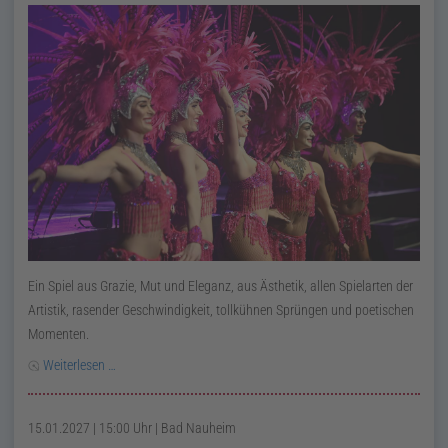
Ein Spiel aus Grazie, Mut und Eleganz, aus Ästhetik, allen Spielarten der
Artistik, rasender Geschwindigkeit, tollkühnen Sprüngen und poetischen
Momenten.
Weiterlesen …
15.01.2027 | 15:00 Uhr
| Bad Nauheim