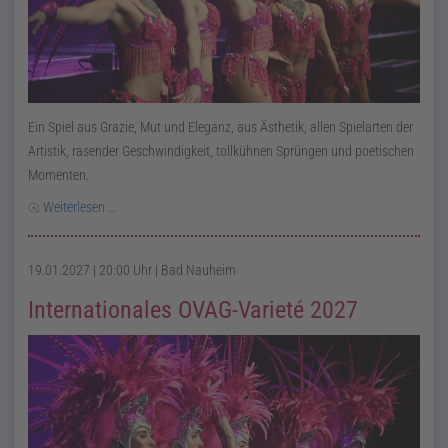
Ein Spiel aus Grazie, Mut und Eleganz, aus Ästhetik, allen Spielarten der
Artistik, rasender Geschwindigkeit, tollkühnen Sprüngen und poetischen
Momenten.
Weiterlesen …
19.01.2027 | 20:00 Uhr
| Bad Nauheim
Internationales OVAG-Varieté 2027