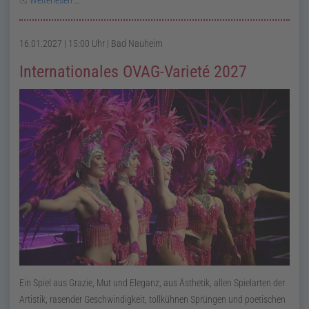
16.01.2027 | 15:00 Uhr
| Bad Nauheim
Internationales OVAG-Varieté 2027
Ein Spiel aus Grazie, Mut und Eleganz, aus Ästhetik, allen Spielarten der
Artistik, rasender Geschwindigkeit, tollkühnen Sprüngen und poetischen