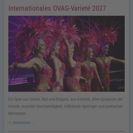
Internationales OVAG-Varieté 2027
Ein Spiel aus Grazie, Mut und Eleganz, aus Ästhetik, allen Spielarten der
Artistik, rasender Geschwindigkeit, tollkühnen Sprüngen und poetischen
Momenten.
Weiterlesen …