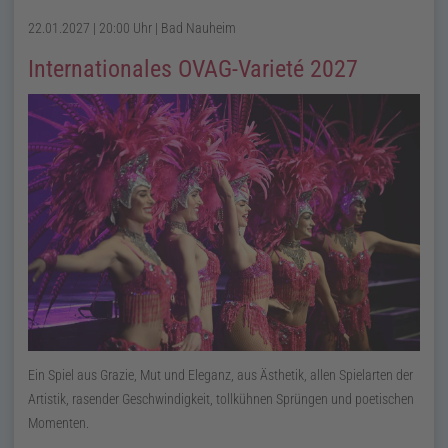
22.01.2027 | 20:00 Uhr
| Bad Nauheim
Internationales OVAG-Varieté 2027
Ein Spiel aus Grazie, Mut und Eleganz, aus Ästhetik, allen Spielarten der
Artistik, rasender Geschwindigkeit, tollkühnen Sprüngen und poetischen
Momenten.