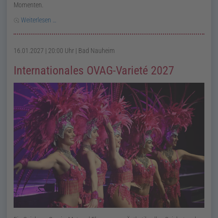
Momenten.
Weiterlesen …
16.01.2027 | 20:00 Uhr
| Bad Nauheim
Internationales OVAG-Varieté 2027