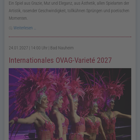
Ein Spiel aus Grazie, Mut und Eleganz, aus Ästhetik, allen Spielarten der
Artistik, rasender Geschwindigkeit, tollkühnen Sprüngen und poetischen
Momenten.
Weiterlesen …
24.01.2027 | 14:00 Uhr
| Bad Nauheim
Internationales OVAG-Varieté 2027