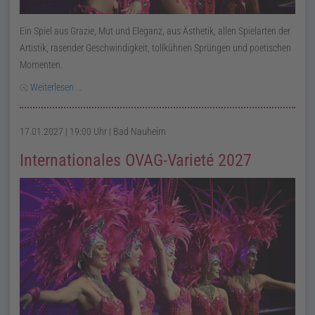
Ein Spiel aus Grazie, Mut und Eleganz, aus Ästhetik, allen Spielarten der
Artistik, rasender Geschwindigkeit, tollkühnen Sprüngen und poetischen
Momenten.
Weiterlesen …
17.01.2027 | 19:00 Uhr
| Bad Nauheim
Internationales OVAG-Varieté 2027