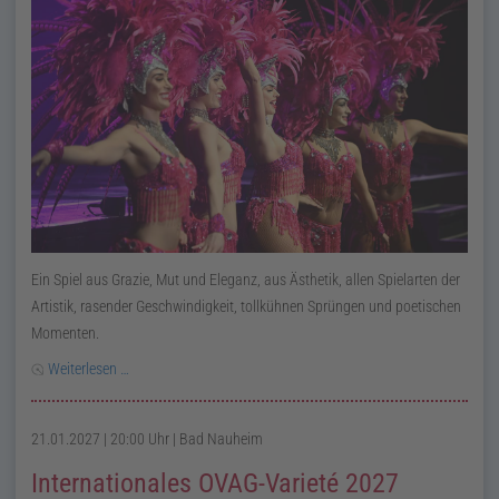
Ein Spiel aus Grazie, Mut und Eleganz, aus Ästhetik, allen Spielarten der
Artistik, rasender Geschwindigkeit, tollkühnen Sprüngen und poetischen
Momenten.
Weiterlesen …
21.01.2027 | 20:00 Uhr
| Bad Nauheim
Internationales OVAG-Varieté 2027