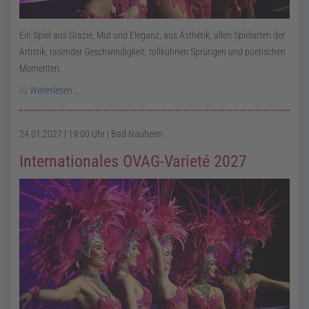
Ein Spiel aus Grazie, Mut und Eleganz, aus Ästhetik, allen Spielarten der
Artistik, rasender Geschwindigkeit, tollkühnen Sprüngen und poetischen
Momenten.
Weiterlesen …
24.01.2027 | 19:00 Uhr
| Bad Nauheim
Internationales OVAG-Varieté 2027