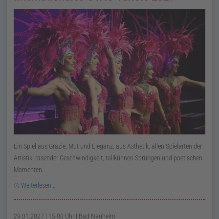
Ein Spiel aus Grazie, Mut und Eleganz, aus Ästhetik, allen Spielarten der
Artistik, rasender Geschwindigkeit, tollkühnen Sprüngen und poetischen
Momenten.
Weiterlesen …
29.01.2027 | 15:00 Uhr
| Bad Nauheim