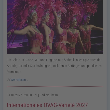
Ein Spiel aus Grazie, Mut und Eleganz, aus Ästhetik, allen Spielarten der
Artistik, rasender Geschwindigkeit, tollkühnen Sprüngen und poetischen
Momenten.
Weiterlesen …
14.01.2027 | 20:00 Uhr
| Bad Nauheim
Internationales OVAG-Varieté 2027