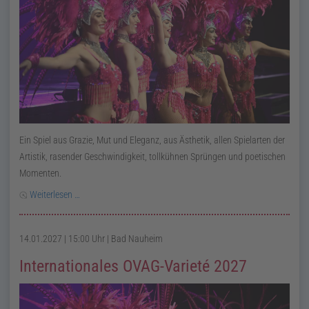
Ein Spiel aus Grazie, Mut und Eleganz, aus Ästhetik, allen Spielarten der
Artistik, rasender Geschwindigkeit, tollkühnen Sprüngen und poetischen
Momenten.
Weiterlesen …
14.01.2027 | 15:00 Uhr
| Bad Nauheim
Internationales OVAG-Varieté 2027