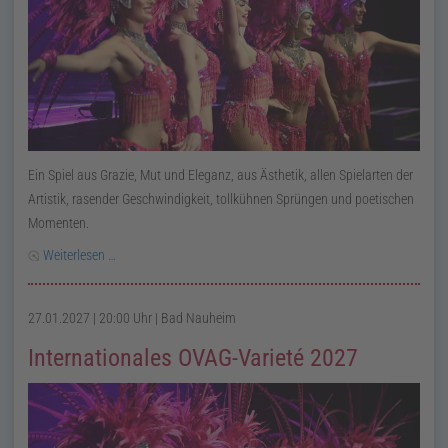
Ein Spiel aus Grazie, Mut und Eleganz, aus Ästhetik, allen Spielarten der
Artistik, rasender Geschwindigkeit, tollkühnen Sprüngen und poetischen
Momenten.
Weiterlesen …
27.01.2027 | 20:00 Uhr
| Bad Nauheim
Internationales OVAG-Varieté 2027