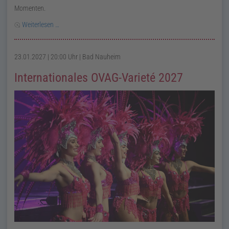
Momenten.
Weiterlesen …
23.01.2027 | 20:00 Uhr
| Bad Nauheim
Internationales OVAG-Varieté 2027