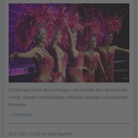
Ein Spiel aus Grazie, Mut und Eleganz, aus Ästhetik, allen Spielarten der
Artistik, rasender Geschwindigkeit, tollkühnen Sprüngen und poetischen
Momenten.
Weiterlesen …
22.01.2027 | 15:00 Uhr
| Bad Nauheim