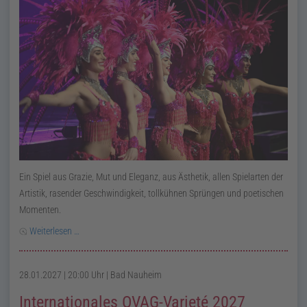
Ein Spiel aus Grazie, Mut und Eleganz, aus Ästhetik, allen Spielarten der
Artistik, rasender Geschwindigkeit, tollkühnen Sprüngen und poetischen
Momenten.
Weiterlesen …
28.01.2027 | 20:00 Uhr
| Bad Nauheim
Internationales OVAG-Varieté 2027