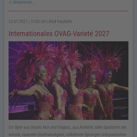
Weiterlesen …
23.01.2027 | 15:00 Uhr
| Bad Nauheim
Internationales OVAG-Varieté 2027
Ein Spiel aus Grazie, Mut und Eleganz, aus Ästhetik, allen Spielarten der
Artistik, rasender Geschwindigkeit, tollkühnen Sprüngen und poetischen