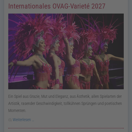
Internationales OVAG-Varieté 2027
Ein Spiel aus Grazie, Mut und Eleganz, aus Ästhetik, allen Spielarten der
Artistik, rasender Geschwindigkeit, tollkühnen Sprüngen und poetischen
Momenten.
Weiterlesen …