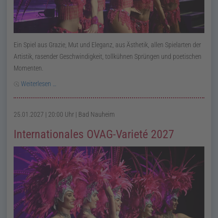
Ein Spiel aus Grazie, Mut und Eleganz, aus Ästhetik, allen Spielarten der
Artistik, rasender Geschwindigkeit, tollkühnen Sprüngen und poetischen
Momenten.
Weiterlesen …
25.01.2027 | 20:00 Uhr
| Bad Nauheim
Internationales OVAG-Varieté 2027